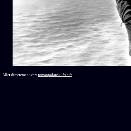
Aller directement vers
romanpolanski.free.fr